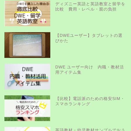
ディズニー英語と英語教室と留学を
比較 費用・レベル・親の負担
【DWEユーザー】タブレットの選
びかた
DWE ユーザー向け 内職・教材活
用アイテム集
【比較】電話派のための格安SIM・
スマホランキング
英語教材・幼児教材サンプルでおう