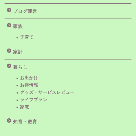
ブログ運営
家族
子育て
家計
暮らし
お出かけ
お得情報
グッズ・サービスレビュー
ライフプラン
家電
知育・教育