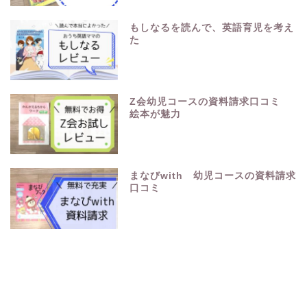
もしなるを読んで、英語育児を考え
た
Z会幼児コースの資料請求口コミ
絵本が魅力
まなびwith 幼児コースの資料請求
口コミ