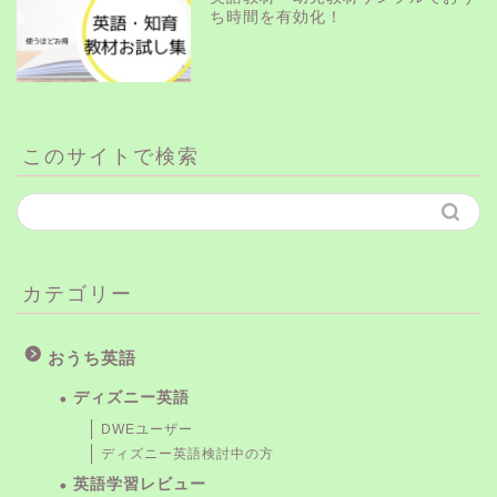
ち時間を有効化！
このサイトで検索
カテゴリー
おうち英語
ディズニー英語
DWEユーザー
ディズニー英語検討中の方
英語学習レビュー