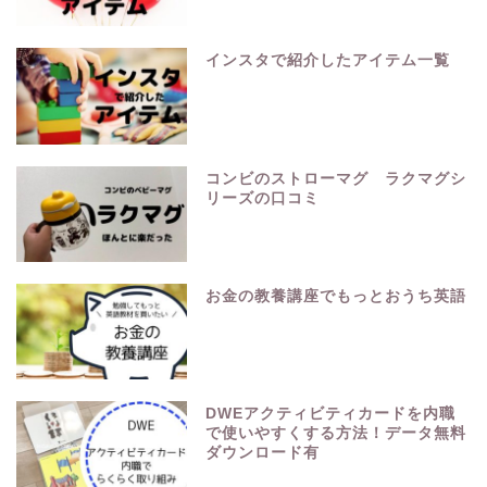
インスタで紹介したアイテム一覧
コンビのストローマグ ラクマグシ
リーズの口コミ
お金の教養講座でもっとおうち英語
DWEアクティビティカードを内職
で使いやすくする方法！データ無料
ダウンロード有