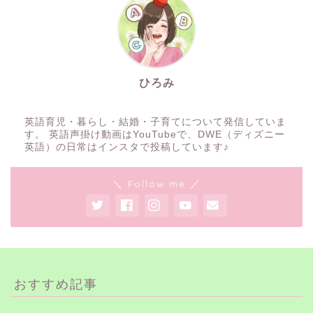
ひろみ
英語育児・暮らし・結婚・子育てについて発信していま
す。 英語声掛け動画はYouTubeで、DWE（ディズニー
英語）の日常はインスタで投稿しています♪
＼ Follow me ／
おすすめ記事