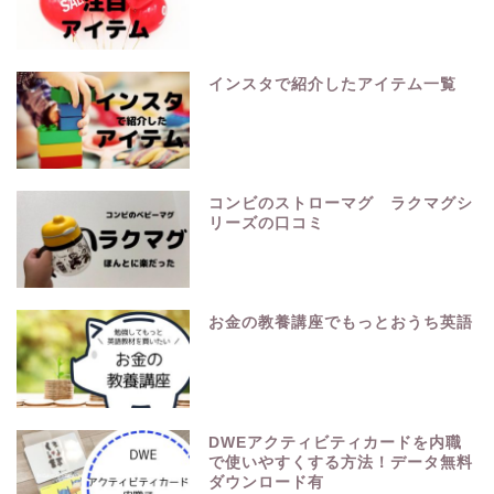
インスタで紹介したアイテム一覧
コンビのストローマグ ラクマグシ
リーズの口コミ
お金の教養講座でもっとおうち英語
DWEアクティビティカードを内職
で使いやすくする方法！データ無料
ダウンロード有