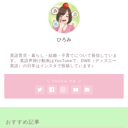
ひろみ
英語育児・暮らし・結婚・子育てについて発信していま
す。 英語声掛け動画はYouTubeで、DWE（ディズニー
英語）の日常はインスタで投稿しています♪
＼ Follow me ／
おすすめ記事