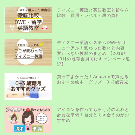
ディズニー英語と英語教室と留学を
比較 費用・レベル・親の負担
ディズニー英語システムDWEがリ
ニューアル！変わった教材と内容・
変わらない教材のまとめ 【2019年
10月の既存会員向けキャンペーン追
記】
買ってよかった！Amazonで買える
おすすめ絵本・グッズ 0~3歳育児
アイコンを作ってもらう時の流れと
必要な準備！自分と向き合うのがお
すすめ