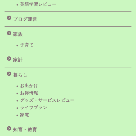
英語学習レビュー
ブログ運営
家族
子育て
家計
暮らし
お出かけ
お得情報
グッズ・サービスレビュー
ライフプラン
家電
知育・教育