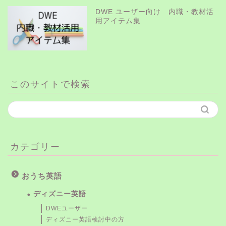
DWE ユーザー向け 内職・教材活
用アイテム集
このサイトで検索
カテゴリー
おうち英語
ディズニー英語
DWEユーザー
ディズニー英語検討中の方