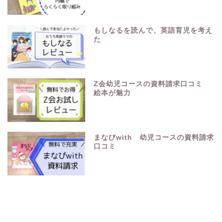
もしなるを読んで、英語育児を考え
た
Z会幼児コースの資料請求口コミ
絵本が魅力
まなびwith 幼児コースの資料請求
口コミ