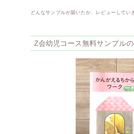
どんなサンプルが届いたか、レビューしてい
Z会幼児コース無料サンプル