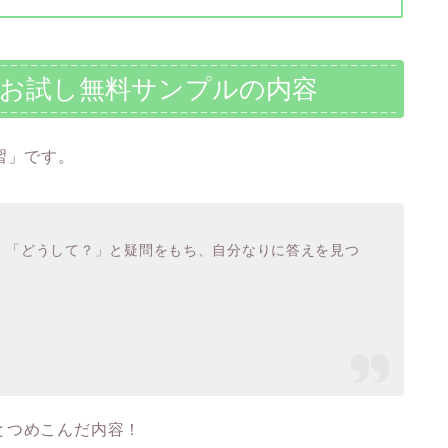
スお試し無料サンプルの内容
習」です。
」「どうして？」と疑問をもち、自分なりに答えを見つ
とつめこんだ内容！