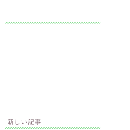
新しい記事