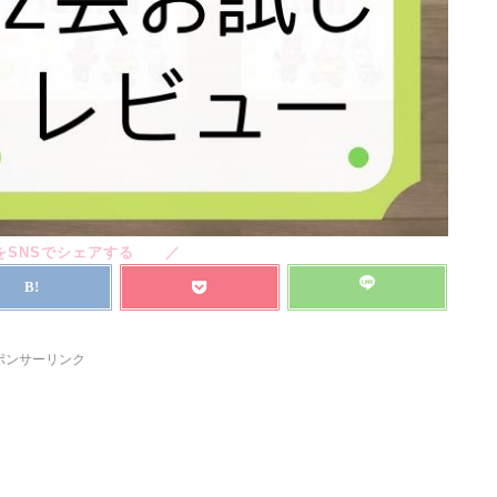
ポンサーリンク