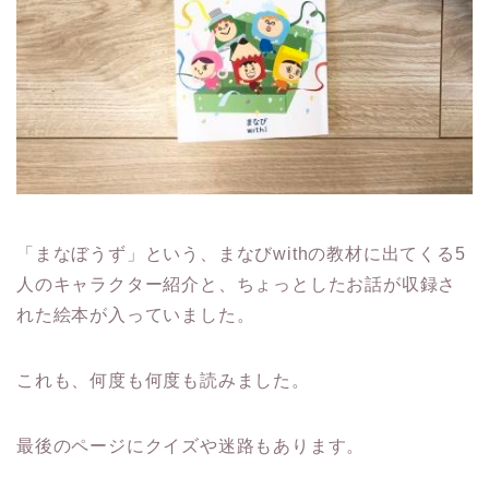
「まなぼうず」という、まなびwithの教材に出てくる5
人のキャラクター紹介と、ちょっとしたお話が収録さ
れた絵本が入っていました。
これも、何度も何度も読みました。
最後のページにクイズや迷路もあります。