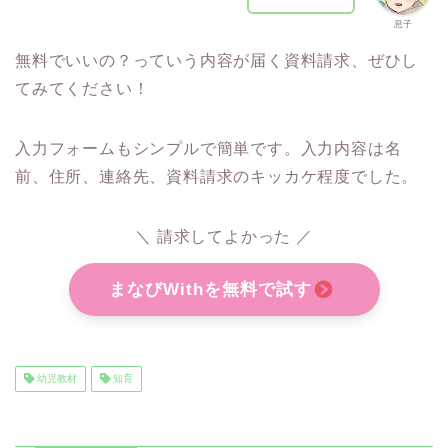
息子
無料でいいの？っていう内容が届く資料請求、ぜひし
てみてください！
入力フォームもシンプルで簡単です。入力内容は名
前、住所、連絡先、資料請求のキッカケ程度でした。
＼ 請求してよかった ／
まなびWithを無料で試す
幼児教材
知育