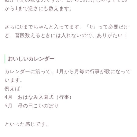
から1まで逆さにも数えます。
さらに0までちゃんと入ってます。「0」って必要だけ
ど、普段数えるときには入れないので、ありがたい！
おいしいカレンダー
カレンダーに沿って、1月から月毎の行事が歌になって
います。
例えば
4月 おはなみ入園式（行事）
5月 母の日こいのぼり
といった感じです。