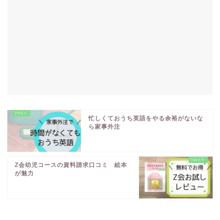
忙しくておうち英語をやる余裕がないな
ら家事外注
Z会幼児コースの資料請求口コミ 絵本
が魅力