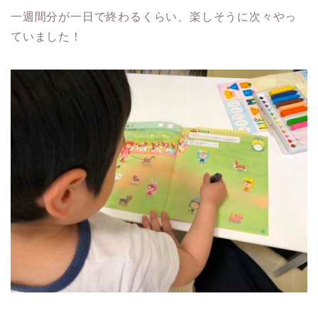
一週間分が一日で終わるくらい、楽しそうに次々やっ
ていました！