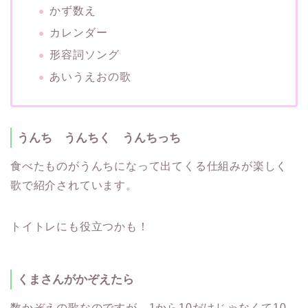
かず数え
カレンダー
形容詞ソング
あいうえおの歌
うんち うんちく うんちっち
食べたものがうんちになって出てくる仕組みが楽しく
歌で紹介されています。
トイトレにも役立つかも！
くまさんがかぞえたら
数かぞえの歌なのですが、1から10だけじゃなくて10