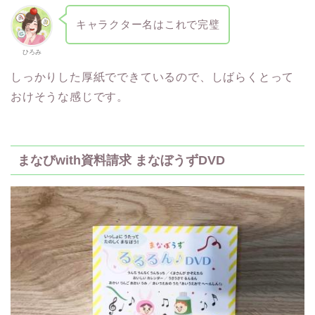
キャラクター名はこれで完璧
ひろみ
しっかりした厚紙でできているので、しばらくとって
おけそうな感じです。
まなびwith資料請求 まなぼうずDVD