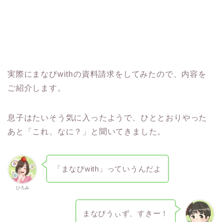
実際にまなびwithの資料請求をしてみたので、内容を
ご紹介します。
息子はたいそう気に入ったようで、ひととおりやった
あと「これ、なに？」と聞いてきました。
「まなびwith」っていうんだよ
ひろみ
まなびうぃず、すきー！