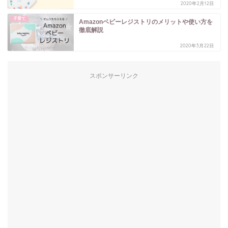
2020年2月12日
子育て
Amazonベビーレジストリのメリットや使い方を
徹底解説
2020年3月22日
スポンサーリンク