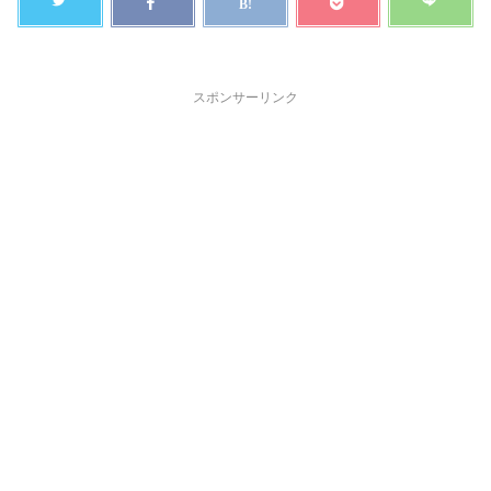
スポンサーリンク