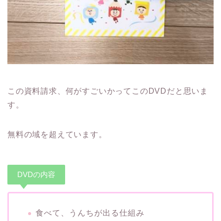
この資料請求、何がすごいかってこのDVDだと思いま
す。
無料の域を超えています。
DVDの内容
食べて、うんちが出る仕組み