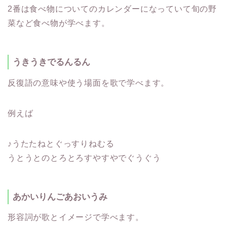
2番は食べ物についてのカレンダーになっていて旬の野
菜など食べ物が学べます。
うきうきでるんるん
反復語の意味や使う場面を歌で学べます。
例えば
♪うたたねとぐっすりねむる
うとうとのとろとろすやすやでぐうぐう
あかいりんごあおいうみ
形容詞が歌とイメージで学べます。