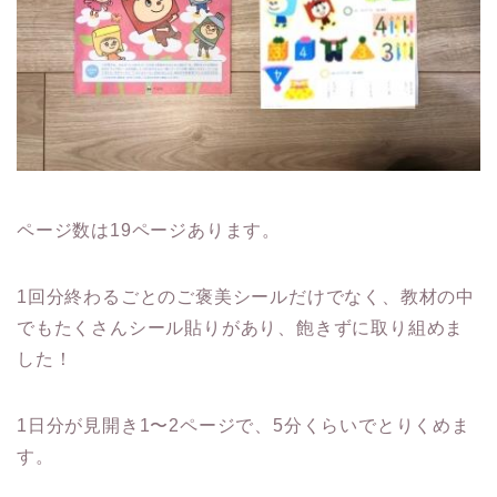
ページ数は19ページあります。
1回分終わるごとのご褒美シールだけでなく、教材の中
でもたくさんシール貼りがあり、飽きずに取り組めま
した！
1日分が見開き1〜2ページで、5分くらいでとりくめま
す。