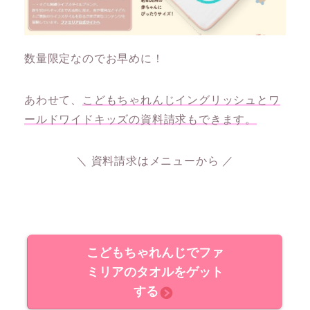
数量限定なのでお早めに！
あわせて、
こどもちゃれんじイングリッシュとワ
ールドワイドキッズの資料請求もできます。
＼ 資料請求はメニューから ／
こどもちゃれんじでファ
ミリアのタオルをゲット
する