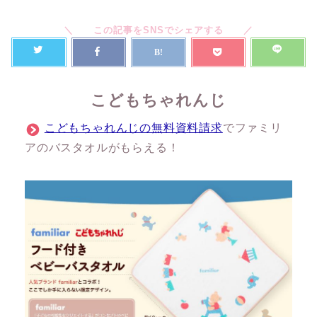
こどもちゃれんじ
こどもちゃれんじの無料資料請求
でファミリ
アのバスタオルがもらえる！