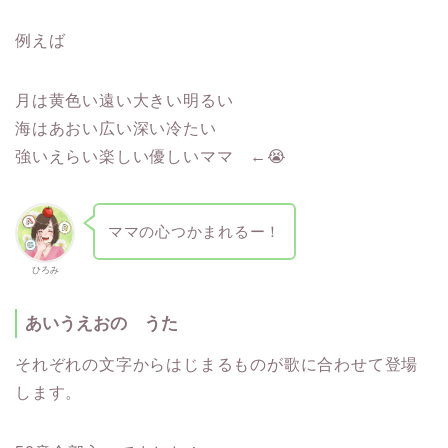
例えば
月は黄色い遠い大きい明るい
海はあおい広い深い冷たい
強いえらい楽しい優しいママ ←😭
ママの心つかまれるー！
ひろみ
あいうえおの うた
それぞれの文字からはじまるものが歌に合わせて登場
します。