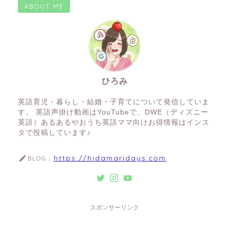
ABOUT ME
ひろみ
英語育児・暮らし・結婚・子育てについて発信していま
す。 英語声掛け動画はYouTubeで、DWE（ディズニー
英語）あるあるやおうち英語ママ向けお得情報はインス
タで投稿しています♪
https://hidamaridays.com
BLOG：
スポンサーリンク