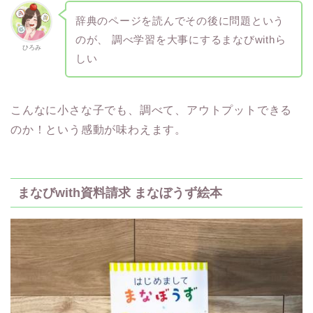
辞典のページを読んでその後に問題という
のが、 調べ学習を大事にするまなびwithら
ひろみ
しい
こんなに小さな子でも、調べて、アウトプットできる
のか！という感動が味わえます。
まなびwith資料請求 まなぼうず絵本