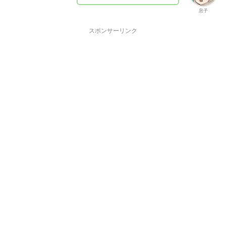
息子
スポンサーリンク