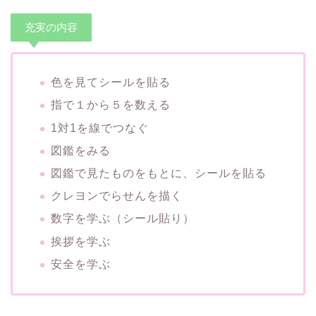
充実の内容
色を見てシールを貼る
指で１から５を数える
1対1を線でつなぐ
図鑑をみる
図鑑で見たものをもとに、シールを貼る
クレヨンでらせんを描く
数字を学ぶ（シール貼り）
挨拶を学ぶ
安全を学ぶ