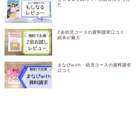
た
Z会幼児コースの資料請求口コミ
絵本が魅力
まなびwith 幼児コースの資料請求
口コミ