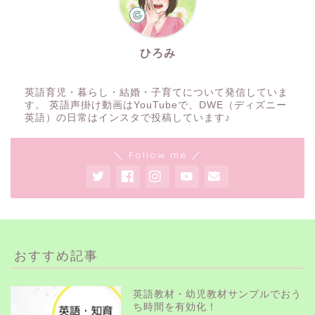
ひろみ
英語育児・暮らし・結婚・子育てについて発信していま
す。 英語声掛け動画はYouTubeで、DWE（ディズニー
英語）の日常はインスタで投稿しています♪
＼ Follow me ／
おすすめ記事
英語教材・幼児教材サンプルでおう
ち時間を有効化！