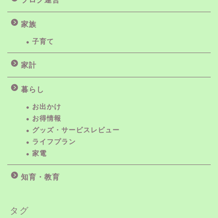
家族
子育て
家計
暮らし
お出かけ
お得情報
グッズ・サービスレビュー
ライフプラン
家電
知育・教育
タグ