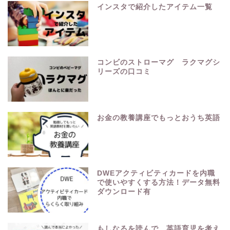
インスタで紹介したアイテム一覧
コンビのストローマグ ラクマグシ
リーズの口コミ
お金の教養講座でもっとおうち英語
DWEアクティビティカードを内職
で使いやすくする方法！データ無料
ダウンロード有
もしなるを読んで、英語育児を考え