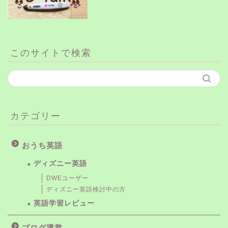
このサイトで検索
カテゴリー
おうち英語
ディズニー英語
DWEユーザー
ディズニー英語検討中の方
英語学習レビュー
ブログ運営