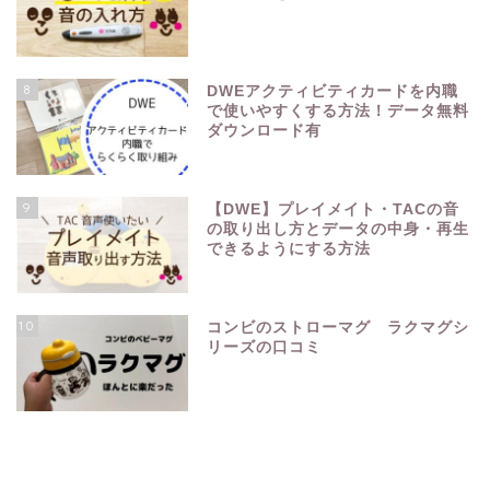
8
DWEアクティビティカードを内職
で使いやすくする方法！データ無料
ダウンロード有
9
【DWE】プレイメイト・TACの音
の取り出し方とデータの中身・再生
できるようにする方法
10
コンビのストローマグ ラクマグシ
リーズの口コミ