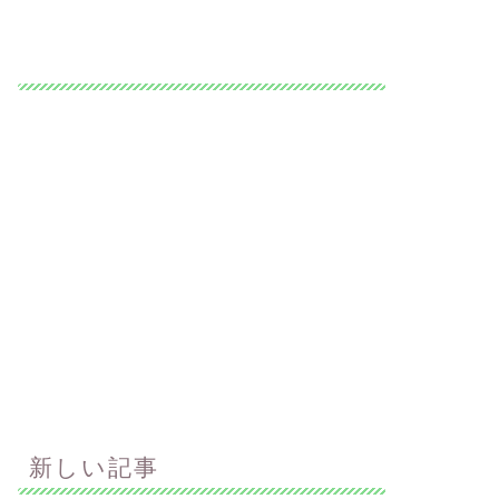
新しい記事