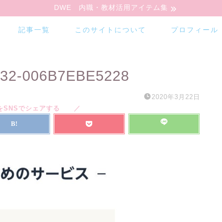
DWE 内職・教材活用アイテム集
記事一覧
このサイトについて
プロフィール
332-006B7EBE5228
2020年3月22日