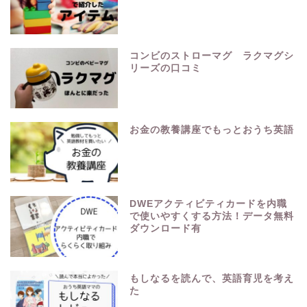
コンビのストローマグ ラクマグシ
リーズの口コミ
お金の教養講座でもっとおうち英語
DWEアクティビティカードを内職
で使いやすくする方法！データ無料
ダウンロード有
もしなるを読んで、英語育児を考え
た