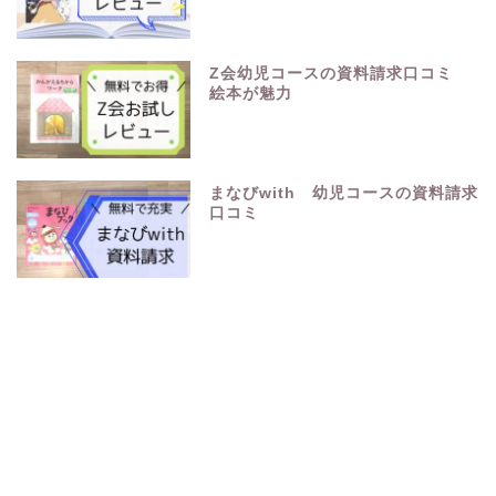
Z会幼児コースの資料請求口コミ
絵本が魅力
まなびwith 幼児コースの資料請求
口コミ