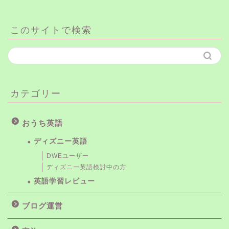
このサイトで検索
カテゴリー
おうち英語
ディズニー英語
DWEユーザー
ディズニー英語検討中の方
英語学習レビュー
ブログ運営