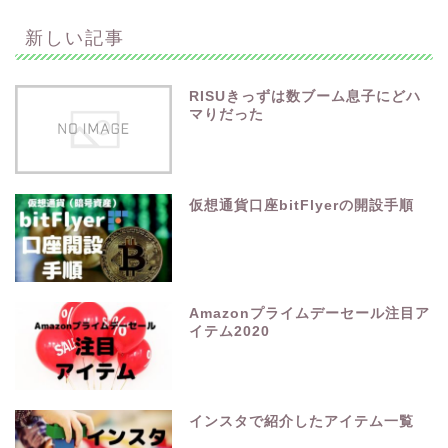
新しい記事
RISUきっずは数ブーム息子にどハ
マりだった
仮想通貨口座bitFlyerの開設手順
Amazonプライムデーセール注目ア
イテム2020
インスタで紹介したアイテム一覧