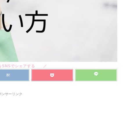
ポンサーリンク