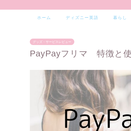
ホーム
ディズニー英語
暮らし
グッズ・サービスレビュー
PayPayフリマ 特徴と