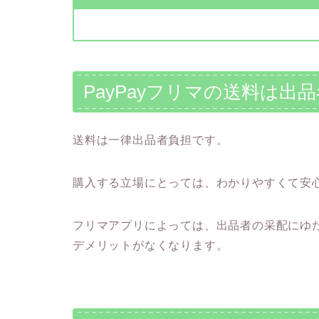
PayPayフリマの送料は出
送料は一律出品者負担です。
購入する立場にとっては、わかりやすくて安
フリマアプリによっては、出品者の采配にゆ
デメリットがなくなります。