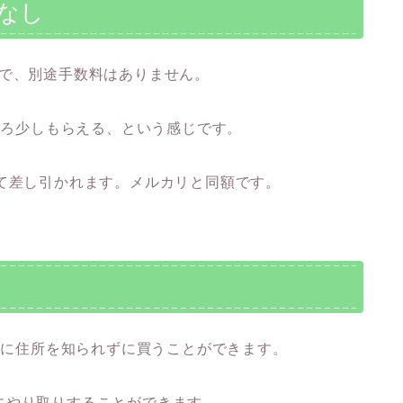
料なし
Kで、別途手数料はありません。
むしろ少しもらえる、という感じです。
て差し引かれます。メルカリと同額です。
相手に住所を知られずに買うことができます。
にやり取りすることができます。