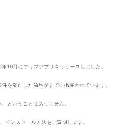
19年10月にフリマアプリをリリースしました。
条件を満たした商品がすでに掲載されています。
い」ということはありません。
い方、インストール方法をご説明します。