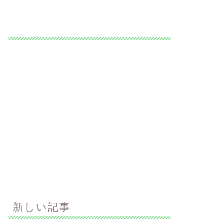
新しい記事